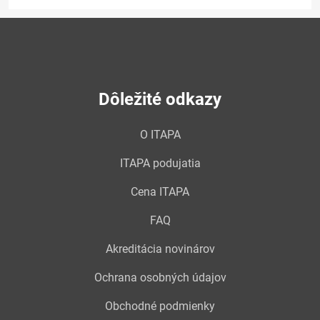
Dôležité odkazy
O ITAPA
ITAPA podujatia
Cena ITAPA
FAQ
Akreditácia novinárov
Ochrana osobných údajov
Obchodné podmienky