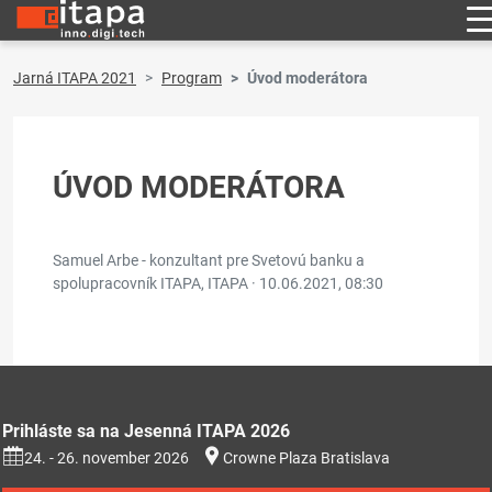
Jarná ITAPA 2021
Program
Úvod moderátora
ÚVOD MODERÁTORA
Samuel Arbe - konzultant pre Svetovú banku a
spolupracovník ITAPA, ITAPA ·
10.06.2021, 08:30
Prihláste sa na Jesenná ITAPA 2026
24. - 26. november 2026
Crowne Plaza Bratislava