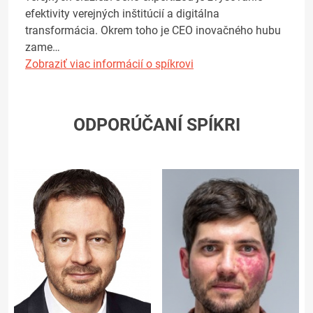
efektivity verejných inštitúcií a digitálna
transformácia. Okrem toho je CEO inovačného hubu
zame…
Zobraziť viac informácií o spíkrovi
ODPORÚČANÍ SPÍKRI