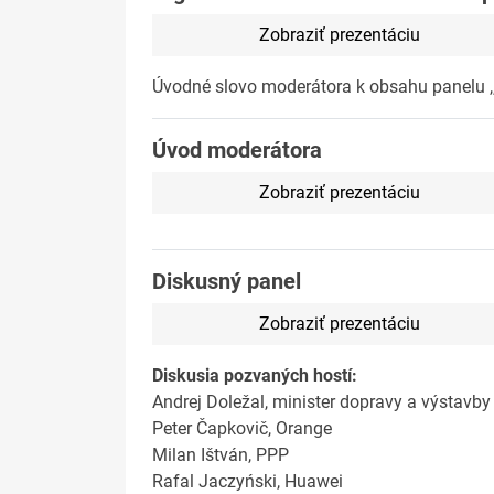
Zobraziť prezentáciu
Úvodné slovo moderátora k obsahu panelu ,,
Úvod moderátora
Zobraziť prezentáciu
Diskusný panel
Zobraziť prezentáciu
Diskusia pozvaných hostí:
Andrej Doležal, minister dopravy a výstavby
Peter Čapkovič, Orange
Milan Ištván, PPP
Rafal Jaczyński, Huawei