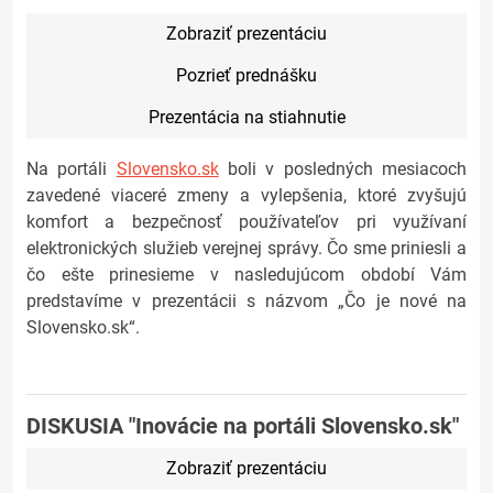
Zobraziť prezentáciu
Pozrieť prednášku
Prezentácia na stiahnutie
Na portáli
Slovensko.sk
boli v posledných mesiacoch
zavedené viaceré zmeny a vylepšenia, ktoré zvyšujú
komfort a bezpečnosť používateľov pri využívaní
elektronických služieb verejnej správy. Čo sme priniesli a
čo ešte prinesieme v nasledujúcom období Vám
predstavíme v prezentácii s názvom „Čo je nové na
Slovensko.sk“.
DISKUSIA "Inovácie na portáli Slovensko.sk"
Zobraziť prezentáciu