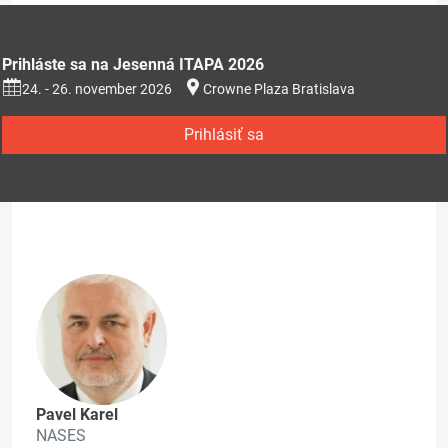
Prihláste sa na Jesenná ITAPA 2026
24. - 26. november 2026
Crowne Plaza Bratislava
Prihlásiť sa
Pavel Karel
NASES