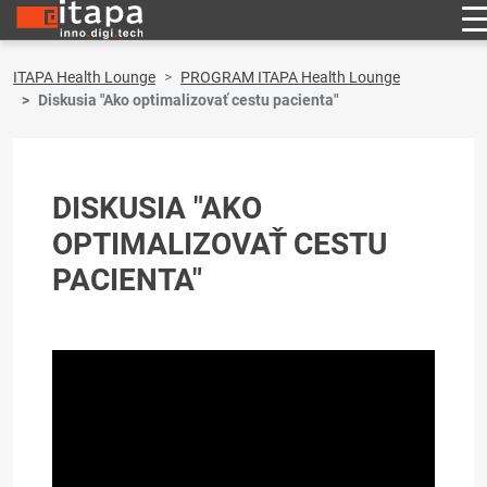
ITAPA Health Lounge
PROGRAM ITAPA Health Lounge
Diskusia "Ako optimalizovať cestu pacienta"
DISKUSIA "AKO
OPTIMALIZOVAŤ CESTU
PACIENTA"