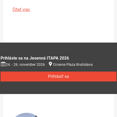
Čítať viac
Prihláste sa na Jesenná ITAPA 2026
24. - 26. november 2026
Crowne Plaza Bratislava
Prihlásiť sa