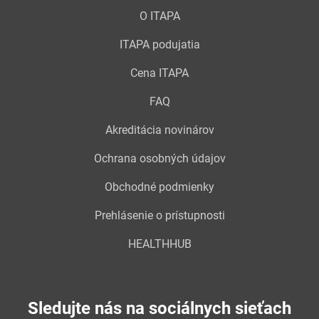
O ITAPA
ITAPA podujatia
Cena ITAPA
FAQ
Akreditácia novinárov
Ochrana osobných údajov
Obchodné podmienky
Prehlásenie o prístupnosti
HEALTHHUB
Sledujte nás na sociálnych sieťach