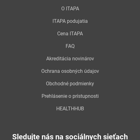
O ITAPA
ITAPA podujatia
Cena ITAPA
FAQ
Akreditácia novinárov
Ochrana osobných údajov
Obchodné podmienky
Prehlásenie o prístupnosti
HEALTHHUB
Sledujte nás na sociálnych sieťach