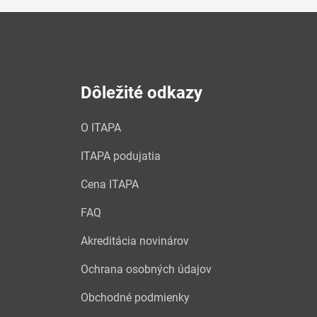
Dôležité odkazy
O ITAPA
ITAPA podujatia
Cena ITAPA
FAQ
Akreditácia novinárov
Ochrana osobných údajov
Obchodné podmienky