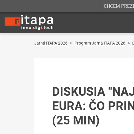
CHCEM PREZ
Jarná ITAPA 2026
Program Jarná ITAPA 2026
DISKUSIA "NA
EURA: ČO PRI
(25 MIN)