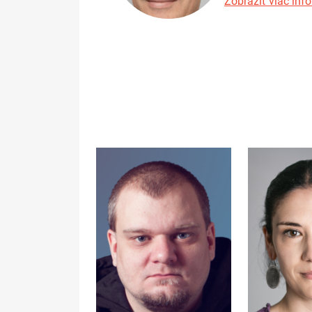
Zobraziť viac info