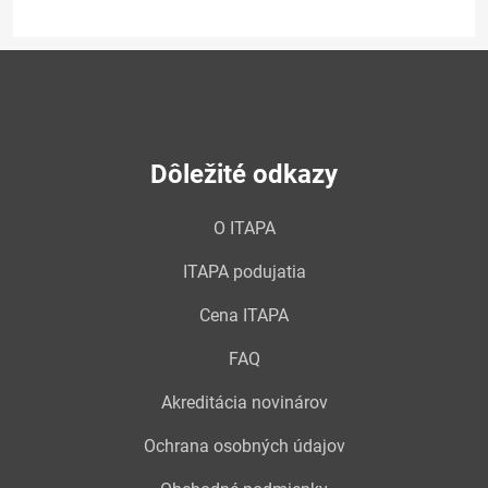
Dôležité odkazy
O ITAPA
ITAPA podujatia
Cena ITAPA
FAQ
Akreditácia novinárov
Ochrana osobných údajov