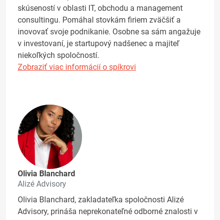
skúseností v oblasti IT, obchodu a management
consultingu. Pomáhal stovkám firiem zväčšiť a
inovovať svoje podnikanie. Osobne sa sám angažuje
v investovaní, je startupový nadšenec a majiteľ
niekoľkých spoločností.
Zobraziť viac informácií o spíkrovi
Olivia Blanchard
Alizé Advisory
Olivia Blanchard, zakladateľka spoločnosti Alizé
Advisory, prináša neprekonateľné odborné znalosti v