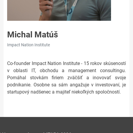
Michal Matúš
Impact Nation Institute
Co-founder Impact Nation Institute - 15 rokov skúseností
v oblasti IT, obchodu a management consultingu.
Pomáhal stovkám firiem zväčšiť a inovovať svoje
podnikanie. Osobne sa sám angažuje v investovaní, je
startupový nadšenec a majiteľ niekoľkých spoločností.