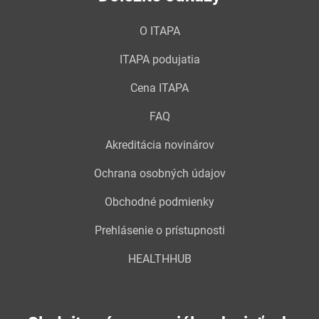
O ITAPA
ITAPA podujatia
Cena ITAPA
FAQ
Akreditácia novinárov
Ochrana osobných údajov
Obchodné podmienky
Prehlásenie o prístupnosti
HEALTHHUB