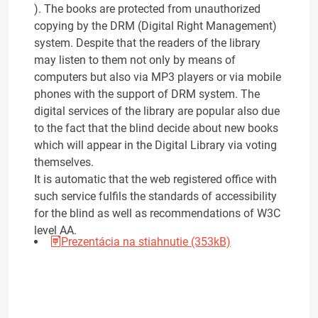
). The books are protected from unauthorized
copying by the DRM (Digital Right Management)
system. Despite that the readers of the library
may listen to them not only by means of
computers but also via MP3 players or via mobile
phones with the support of DRM system. The
digital services of the library are popular also due
to the fact that the blind decide about new books
which will appear in the Digital Library via voting
themselves.
It is automatic that the web registered office with
such service fulfils the standards of accessibility
for the blind as well as recommendations of W3C
level AA.
Prezentácia na stiahnutie (353kB)