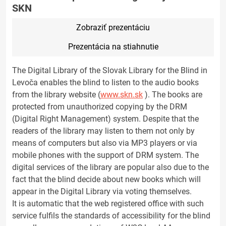
SKN
Zobraziť prezentáciu
Prezentácia na stiahnutie
The Digital Library of the Slovak Library for the Blind in
Levoča enables the blind to listen to the audio books
from the library website (
www.skn.sk
). The books are
protected from unauthorized copying by the DRM
(Digital Right Management) system. Despite that the
readers of the library may listen to them not only by
means of computers but also via MP3 players or via
mobile phones with the support of DRM system. The
digital services of the library are popular also due to the
fact that the blind decide about new books which will
appear in the Digital Library via voting themselves.
It is automatic that the web registered office with such
service fulfils the standards of accessibility for the blind