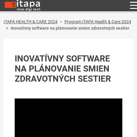
ITAPA HEALTH & CARE 2024
Program ITAPA Health & Care 2024
Inovatívny software na plánovanie smien zdravotných sestier
INOVATÍVNY SOFTWARE
NA PLÁNOVANIE SMIEN
ZDRAVOTNÝCH SESTIER