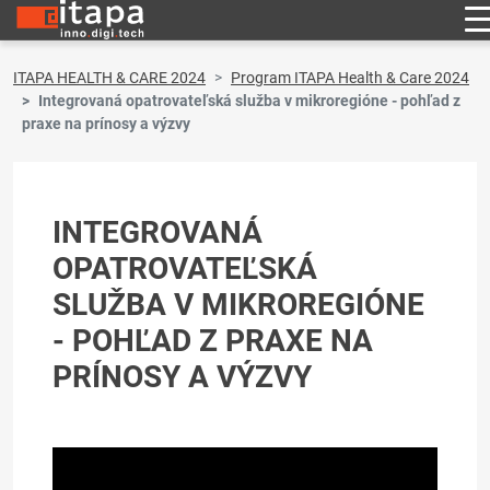
ITAPA HEALTH & CARE 2024
Program ITAPA Health & Care 2024
Integrovaná opatrovateľská služba v mikroregióne - pohľad z
praxe na prínosy a výzvy
INTEGROVANÁ
OPATROVATEĽSKÁ
SLUŽBA V MIKROREGIÓNE
- POHĽAD Z PRAXE NA
PRÍNOSY A VÝZVY