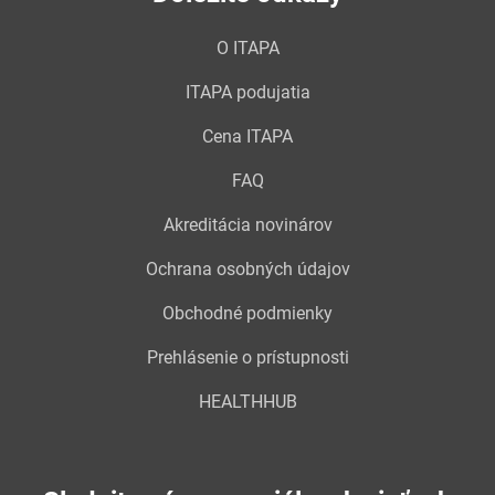
O ITAPA
ITAPA podujatia
Cena ITAPA
FAQ
Akreditácia novinárov
Ochrana osobných údajov
Obchodné podmienky
Prehlásenie o prístupnosti
HEALTHHUB