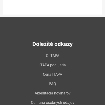
Dôležité odkazy
O ITAPA
ITAPA podujatia
Cena ITAPA
FAQ
Akreditácia novinárov
Ochrana osobných údajov