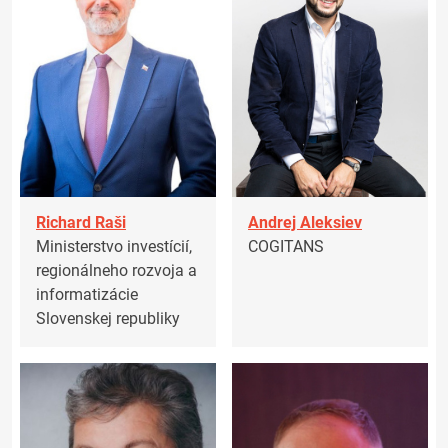
Richard Raši
Andrej Aleksiev
Ministerstvo investícií,
COGITANS
regionálneho rozvoja a
informatizácie
Slovenskej republiky