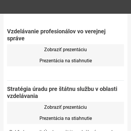
Vzdelávanie profesionálov vo verejnej
správe
Zobraziť prezentáciu
Prezentácia na stiahnutie
Stratégia úradu pre štátnu službu v oblasti
vzdelávania
Zobraziť prezentáciu
Prezentácia na stiahnutie