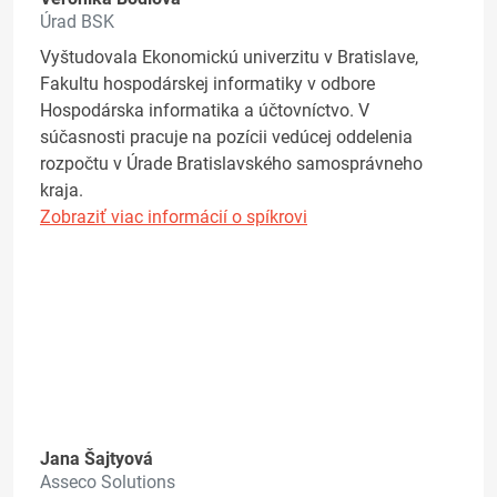
Úrad BSK
Vyštudovala Ekonomickú univerzitu v Bratislave,
Fakultu hospodárskej informatiky v odbore
Hospodárska informatika a účtovníctvo. V
súčasnosti pracuje na pozícii vedúcej oddelenia
rozpočtu v Úrade Bratislavského samosprávneho
kraja.
Zobraziť viac informácií o spíkrovi
Jana Šajtyová
Asseco Solutions