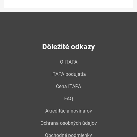
Dôležité odkazy
O ITAPA
ITAPA podujatia
Cena ITAPA
FAQ
Akreditácia novinárov
Ochrana osobných údajov
Obchodné podmienky