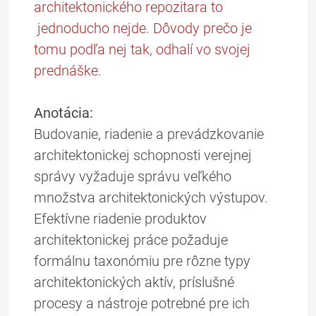
architektonického repozitara to
jednoducho nejde. Dôvody prečo je
tomu podľa nej tak, odhalí vo svojej
prednáške.
Anotácia:
Budovanie, riadenie a prevádzkovanie
architektonickej schopnosti verejnej
správy vyžaduje správu veľkého
množstva architektonických výstupov.
Efektívne riadenie produktov
architektonickej práce požaduje
formálnu taxonómiu pre rôzne typy
architektonických aktív, príslušné
procesy a nástroje potrebné pre ich