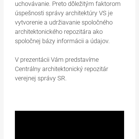
uchovávanie. Preto dôležitým faktorom
úspešnosti správy architektúry VS je
vytvorenie a udržiavanie spoločného
architektonického repozitára ako
spoločnej bázy informácii a údajov.
V prezentácii Vám predstavíme
Centrálny architektonický repozitár
verejnej správy SR.