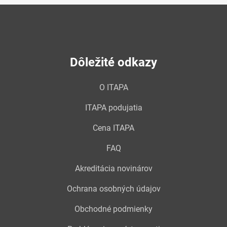
Dôležité odkazy
O ITAPA
ITAPA podujatia
Cena ITAPA
FAQ
Akreditácia novinárov
Ochrana osobných údajov
Obchodné podmienky