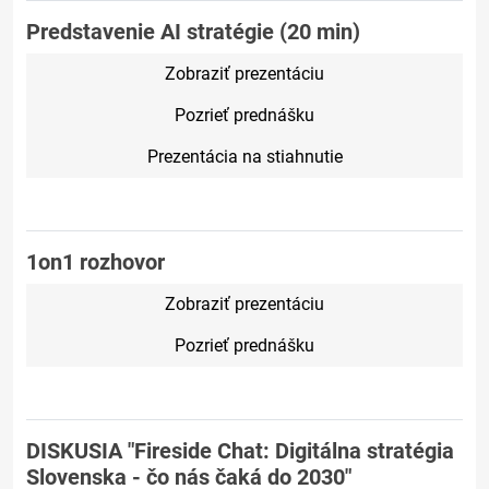
Predstavenie AI stratégie (20 min)
Zobraziť prezentáciu
Pozrieť prednášku
Prezentácia na stiahnutie
1on1 rozhovor
Zobraziť prezentáciu
Pozrieť prednášku
DISKUSIA "Fireside Chat: Digitálna stratégia
Slovenska - čo nás čaká do 2030"