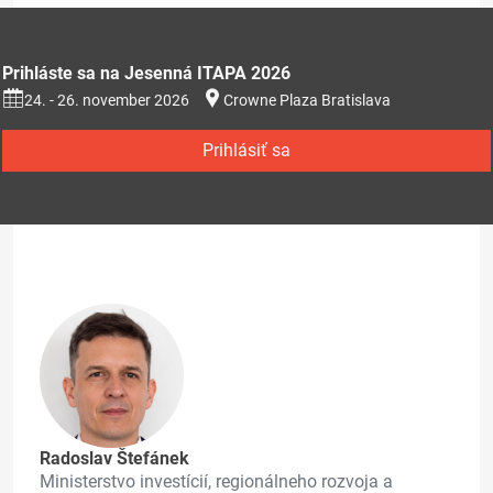
Prihláste sa na Jesenná ITAPA 2026
24. - 26. november 2026
Crowne Plaza Bratislava
Prihlásiť sa
Radoslav Štefánek
Ministerstvo investícií, regionálneho rozvoja a