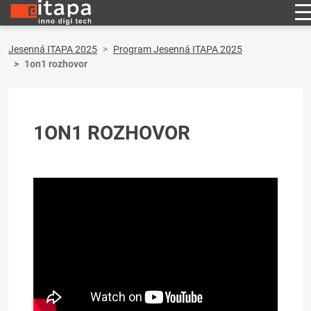
Jesenná ITAPA 2025
Program Jesenná ITAPA 2025
1on1 rozhovor
1ON1 ROZHOVOR