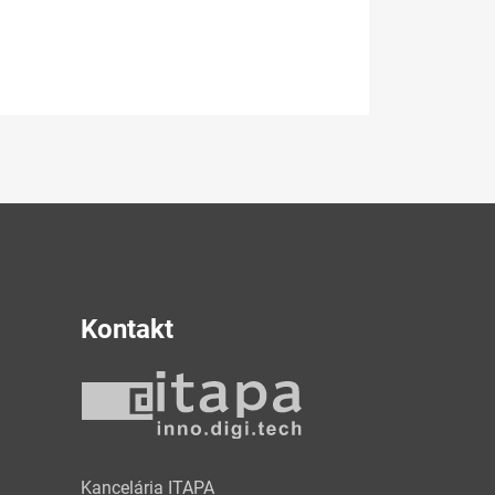
Kontakt
y
Kancelária ITAPA