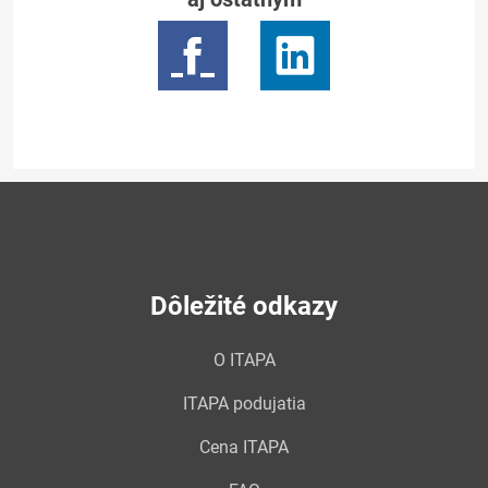
Dôležité odkazy
O ITAPA
ITAPA podujatia
Cena ITAPA