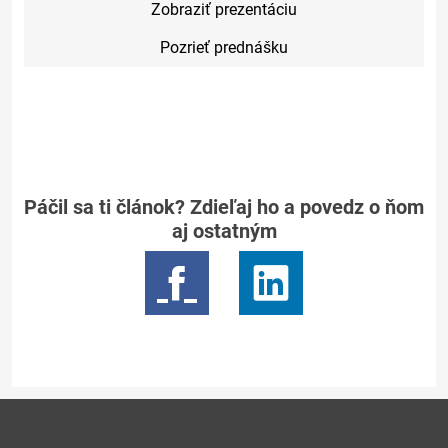
Zobraziť prezentáciu
Pozrieť prednášku
Páčil sa ti článok? Zdieľaj ho a povedz o ňom
aj ostatným