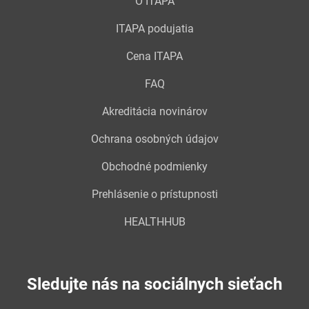
O ITAPA
ITAPA podujatia
Cena ITAPA
FAQ
Akreditácia novinárov
Ochrana osobných údajov
Obchodné podmienky
Prehlásenie o prístupnosti
HEALTHHUB
Sledujte nás na sociálnych sieťach