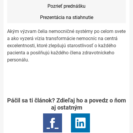
Pozrieť prednášku
Prezentácia na stiahnutie
Akým výzvam čelia nemocničné systémy po celom svete
a ako vyzerá vízia transformácie nemocníc na centrá
excelentnosti, ktoré zlepšujú starostlivosť o každého
pacienta a posilňujú každého člena zdravotníckeho
personálu.
Páčil sa ti článok? Zdieľaj ho a povedz o ňom
aj ostatným