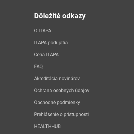
Dôležité odkazy
O ITAPA
ITAPA podujatia
Cena ITAPA
FAQ
Akreditácia novinárov
Ochrana osobných údajov
Obchodné podmienky
Prehlásenie o prístupnosti
HEALTHHUB