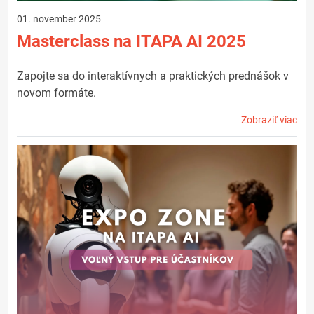
01. november 2025
Masterclass na ITAPA AI 2025
Zapojte sa do interaktívnych a praktických prednášok v
novom formáte.
Zobraziť viac