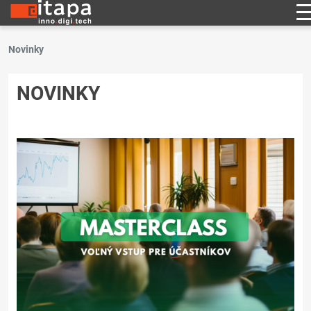
Novinky
NOVINKY