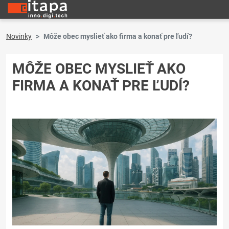
Novinky
Môže obec myslieť ako firma a konať pre ľudí?
MÔŽE OBEC MYSLIEŤ AKO
FIRMA A KONAŤ PRE ĽUDÍ?