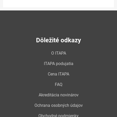
Dôležité odkazy
O ITAPA
ITAPA podujatia
Cena ITAPA
FAQ
Akreditácia novinárov
Ochrana osobných údajov
Obchodné podmienky