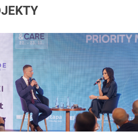
JEKTY