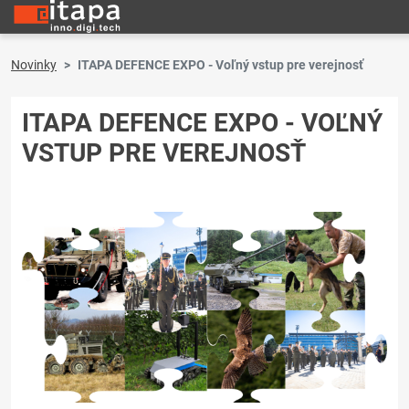
Novinky
ITAPA DEFENCE EXPO - Voľný vstup pre verejnosť
ITAPA DEFENCE EXPO - VOĽNÝ
VSTUP PRE VEREJNOSŤ