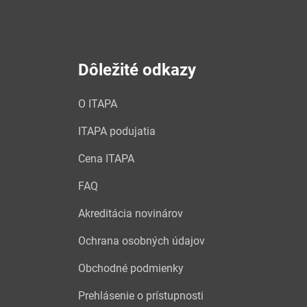
Dôležité odkazy
O ITAPA
ITAPA podujatia
Cena ITAPA
FAQ
Akreditácia novinárov
Ochrana osobných údajov
Obchodné podmienky
Prehlásenie o prístupnosti