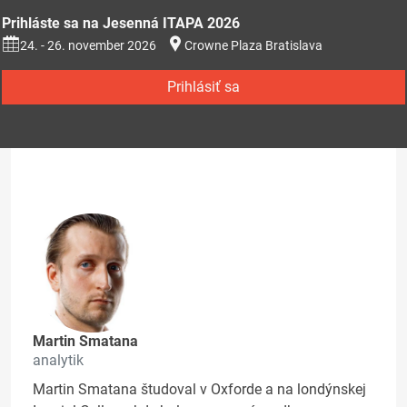
Prihláste sa na Jesenná ITAPA 2026
24. - 26. november 2026
Crowne Plaza Bratislava
Prihlásiť sa
Martin Smatana
analytik
Martin Smatana študoval v Oxforde a na londýnskej