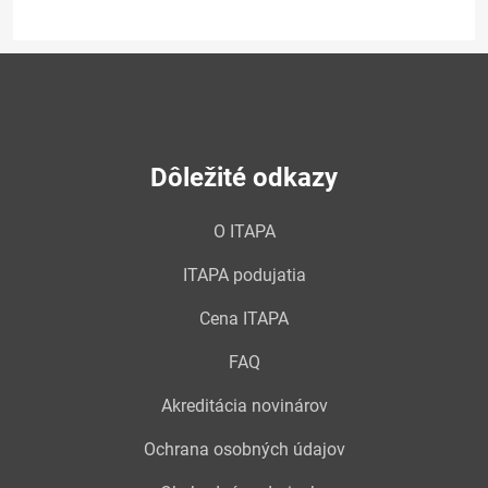
Dôležité odkazy
O ITAPA
ITAPA podujatia
Cena ITAPA
FAQ
Akreditácia novinárov
Ochrana osobných údajov