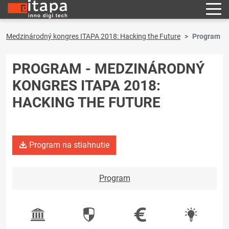
Medzinárodný kongres ITAPA 2018: Hacking the Future
Program
PROGRAM - MEDZINÁRODNÝ
KONGRES ITAPA 2018:
HACKING THE FUTURE
Program na stiahnutie
Program