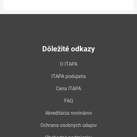
Dôležité odkazy
O ITAPA
ITAPA podujatia
Cena ITAPA
FAQ
Akreditácia novinárov
Ochrana osobných údajov