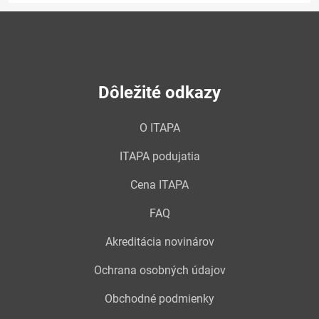
Dôležité odkazy
O ITAPA
ITAPA podujatia
Cena ITAPA
FAQ
Akreditácia novinárov
Ochrana osobných údajov
Obchodné podmienky