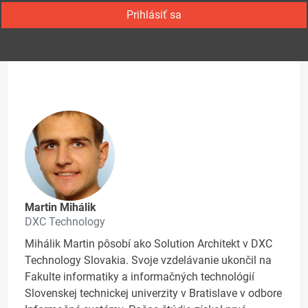
Prihlásiť sa
Martin Mihálik
DXC Technology
Mihálik Martin pôsobí ako Solution Architekt v DXC
Technology Slovakia. Svoje vzdelávanie ukončil na
Fakulte informatiky a informačných technológií
Slovenskej technickej univerzity v Bratislave v odbore