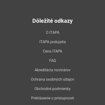
Dôležité odkazy
O ITAPA
ITAPA podujatia
Cena ITAPA
FAQ
Akreditácia novinárov
Ochrana osobných údajov
Obchodné podmienky
Prehlásenie o prístupnosti