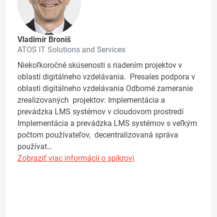
Vladimír Broniš
ATOS IT Solutions and Services
Niekoľkoročné skúsenosti s riadením projektov v
oblasti digitálneho vzdelávania. Presales podpora v
oblasti digitálneho vzdelávania Odborné zameranie
zrealizovaných projektov: Implementácia a
prevádzka LMS systémov v cloudovom prostredí
Implementácia a prevádzka LMS systémov s veľkým
počtom používateľov, decentralizovaná správa
používat…
Zobraziť viac informácií o spíkrovi