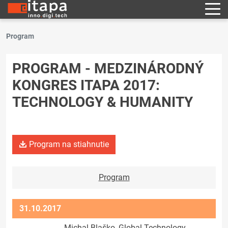
Program
PROGRAM - MEDZINÁRODNÝ
KONGRES ITAPA 2017:
TECHNOLOGY & HUMANITY
Program na stiahnutie
Program
31.10.2017
Michal Blaško, Global Technology,