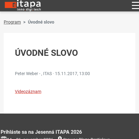
Program
Úvodné slovo
ÚVODNÉ SLOVO
Peter Weber - , ITAS ·
15.11.2017, 13:00
Videozáznam
Prihláste sa na Jesenná ITAPA 2026