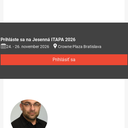
Prihláste sa na Jesenná ITAPA 2026
24. - 26. november 2026
Crowne Plaza Bratislava
Prihlásiť sa