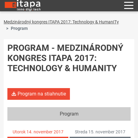
Medzinárodný kongres ITAPA 2017: Technology & HumanITy
Program
PROGRAM - MEDZINÁRODNÝ
KONGRES ITAPA 2017:
TECHNOLOGY & HUMANITY
Program na stiahnutie
Program
Utorok 14. november 2017
Streda 15. november 2017