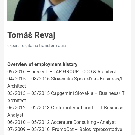
Tomáš Revaj
expert - digitálna transformácia
Overview of employment history
09/2016 – present IPDAP GROUP - COO & Architect
04/2015 – 08/2016 Slovenská Sporiteľňa - Business/IT
Architect
03/2013 – 03/2015 Capgemini Slovakia – Business/IT
Architect
06/2012 – 02/2013 Gratex international – IT Business
Analyst
06/2010 – 05/2012 Accenture Consulting - Analyst
07/2009 – 05/2010 PromoCat – Sales representative