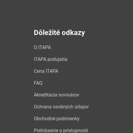
Dôležité odkazy
O ITAPA
ITAPA podujatia
Cena ITAPA
FAQ
Akreditácia novinárov
Ochrana osobných údajov
Obchodné podmienky
Prehlásenie o prístupnosti