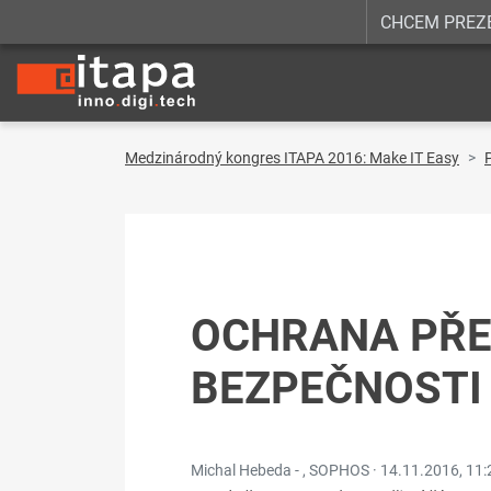
CHCEM PREZ
Medzinárodný kongres ITAPA 2016: Make IT Easy
OCHRANA PŘE
BEZPEČNOSTI
Michal Hebeda - , SOPHOS ·
14.11.2016, 11: