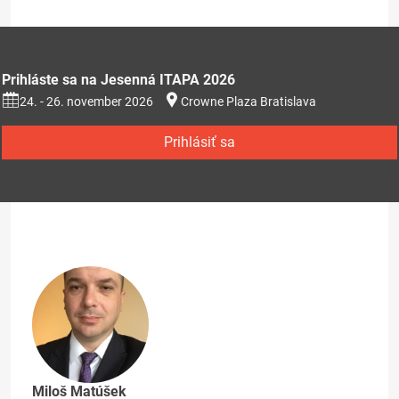
Prihláste sa na Jesenná ITAPA 2026
24. - 26. november 2026
Crowne Plaza Bratislava
Prihlásiť sa
Miloš Matúšek