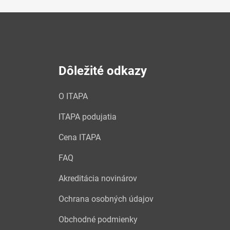
Dôležité odkazy
O ITAPA
ITAPA podujatia
Cena ITAPA
FAQ
Akreditácia novinárov
Ochrana osobných údajov
Obchodné podmienky