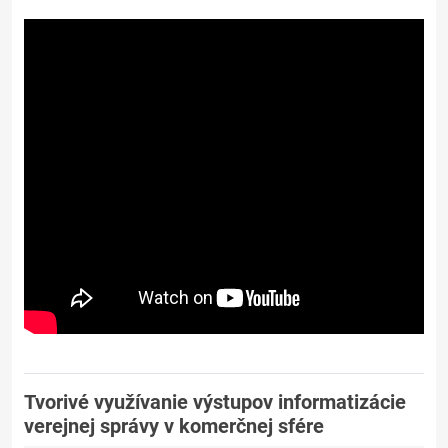
Tvorivé využívanie výstupov informatizácie
verejnej správy v komerčnej sfére