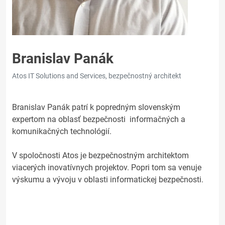
Branislav Panák
Atos IT Solutions and Services, bezpečnostný architekt
Branislav Panák patrí k popredným slovenským
expertom na oblasť bezpečnosti informačných a
komunikačných technológií.
V spoločnosti Atos je bezpečnostným architektom
viacerých inovatívnych projektov. Popri tom sa venuje
výskumu a vývoju v oblasti informatickej bezpečnosti.