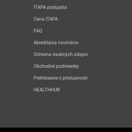
ITAPA podujatia
Cena ITAPA
FAQ
Akreditácia novinárov
Ochrana osobných údajov
Obchodné podmienky
Prehlásenie o prístupnosti
HEALTHHUB