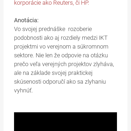
korporácie ako Reuters, či HP.
Anotácia:
Vo svojej prednáške rozoberie
podobnosti ako aj rozdiely medzi IKT
projektmi vo verejnom a súkromnom
sektore. Nie len že odpovie na otázku
prečo veľa verejných projektov zlyháva,
ale na základe svojej praktickej
skúsenosti odporučí ako sa zlyhaniu
vyhnúť.