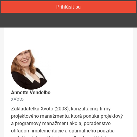
Prihlásiť sa
Annette Vendelbo
xVoto
Zakladateľka Xvoto (2008), konzultačnej firmy
projektového manažmentu, ktorá ponúka projektový
a programový manažment ako aj poradenstvo
ohľadom implementácie a optimalneho použitia