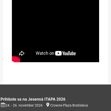
Prezentácia na stiahnutie (353kB)
Prihláste sa na Jesenná ITAPA 2026
24. - 26. november 2026
Crowne Plaza Bratislava