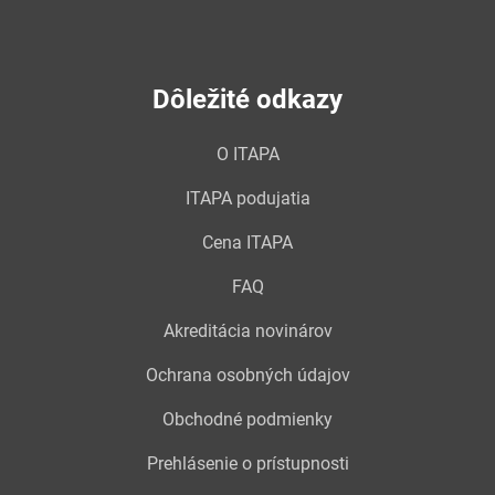
Dôležité odkazy
O ITAPA
ITAPA podujatia
Cena ITAPA
FAQ
Akreditácia novinárov
Ochrana osobných údajov
Obchodné podmienky
Prehlásenie o prístupnosti